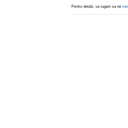
Pentru detalii, va rugam sa ne
con